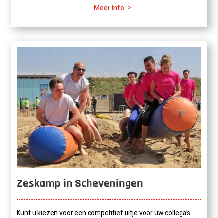
Meer Info
Zeskamp in Scheveningen
Kunt u kiezen voor een competitief uitje voor uw collega’s