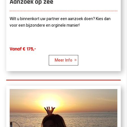
Aanzoek op zee
Wilt u binnenkort uw partner een aanzoek doen? Kies dan
voor een bijzondere en orginele manier!
Vanaf € 175,-
Meer Info