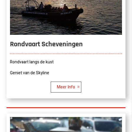
Rondvaart Scheveningen
Rondvaart langs de kust
Geniet van de Skyline
Meer Info