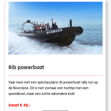
Rib powerboat
Vaar mee met een spectaculaire rib powerboat rally run op
de Noordzee. Dit is niet zomaar een tochtje met een
speedboat, maar een echte adrenaline kick!
Vanaf € 45,-