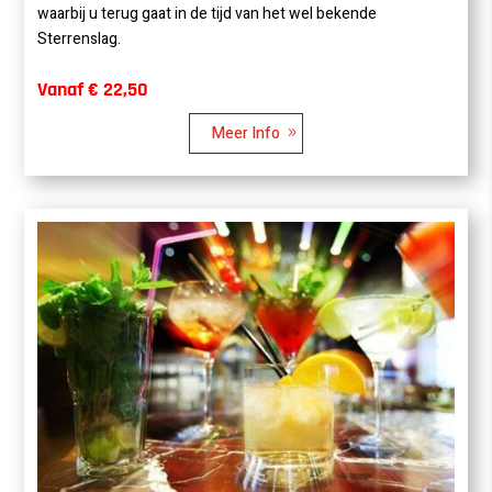
waarbij u terug gaat in de tijd van het wel bekende
Sterrenslag.
Vanaf € 22,50
Meer Info