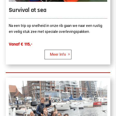
Survival at sea
Na een trip op snelheid in onze rib gaan we naar een rustig
en veilig stuk zee met speciale overlevingspakken.
Vanaf € 115,-
Meer Info