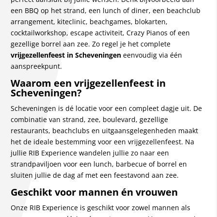
een BBQ op het strand, een lunch of diner, een beachclub
arrangement, kiteclinic, beachgames, blokarten,
cocktailworkshop, escape activiteit, Crazy Pianos of een
gezellige borrel aan zee. Zo regel je het complete
vrijgezellenfeest in Scheveningen
eenvoudig via één
aanspreekpunt.
Waarom een vrijgezellenfeest in
Scheveningen?
Scheveningen is dé locatie voor een compleet dagje uit. De
combinatie van strand, zee, boulevard, gezellige
restaurants, beachclubs en uitgaansgelegenheden maakt
het de ideale bestemming voor een vrijgezellenfeest. Na
jullie RIB Experience wandelen jullie zo naar een
strandpaviljoen voor een lunch, barbecue of borrel en
sluiten jullie de dag af met een feestavond aan zee.
Geschikt voor mannen én vrouwen
Onze RIB Experience is geschikt voor zowel mannen als