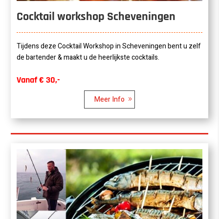
Cocktail workshop Scheveningen
Tijdens deze Cocktail Workshop in Scheveningen bent u zelf
de bartender & maakt u de heerlijkste cocktails.
Vanaf € 30,-
Meer Info