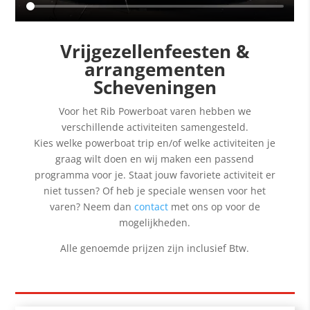
Vrijgezellenfeesten &
arrangementen
Scheveningen
Voor het Rib Powerboat varen hebben we
verschillende activiteiten samengesteld.
Kies welke powerboat trip en/of welke activiteiten je
graag wilt doen en wij maken een passend
programma voor je. Staat jouw favoriete activiteit er
niet tussen? Of heb je speciale wensen voor het
varen? Neem dan
contact
met ons op voor de
mogelijkheden.
Alle genoemde prijzen zijn inclusief Btw.