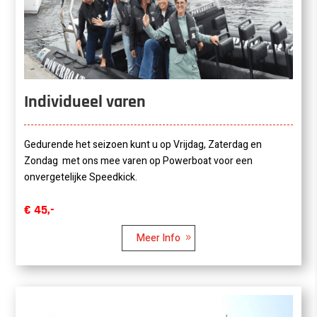
Individueel varen
Gedurende het seizoen kunt u op Vrijdag, Zaterdag en
Zondag met ons mee varen op Powerboat voor een
onvergetelijke Speedkick.
€ 45,-
Meer Info