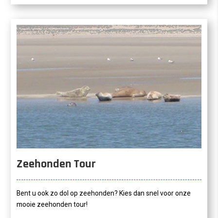
Zeehonden Tour
Bent u ook zo dol op zeehonden? Kies dan snel voor onze
mooie zeehonden tour!