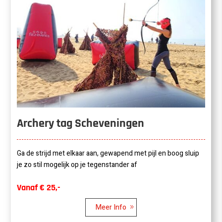
Archery tag Scheveningen
Ga de strijd met elkaar aan, gewapend met pijl en boog sluip
je zo stil mogelijk op je tegenstander af
Vanaf € 25,-
Meer Info