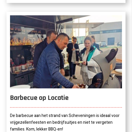
Barbecue op Locatie
De barbecue aan het strand van Scheveningen is ideaal voor
vrijgezellenfeesten en bedrijfsuitjes en niet te vergeten
families. Kom, lekker BBQ-en!