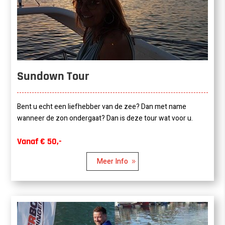
Sundown Tour
Bent u echt een liefhebber van de zee? Dan met name
wanneer de zon ondergaat? Dan is deze tour wat voor u.
Vanaf € 50,-
Meer Info