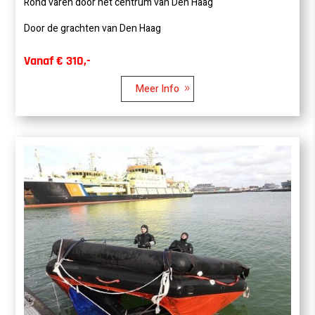
Rond varen door het centrum van Den Haag
Door de grachten van Den Haag
Vanaf € 310,-
Meer Info