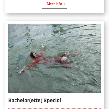
Meer Info
Bachelor(ette) Special