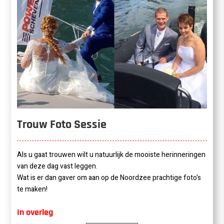
Trouw Foto Sessie
Als u gaat trouwen wilt u natuurlijk de mooiste herinneringen
van deze dag vast leggen.
Wat is er dan gaver om aan op de Noordzee prachtige foto's
te maken!
In overleg