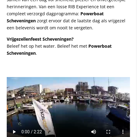
herinneringen. Van een losse RIB Experience tot een
compleet verzorgd dagprogramma:
Powerboat
Scheveningen
zorgt ervoor dat de laatste dag als vrijgezel
een belevenis wordt om nooit te vergeten.
Vrijgezellenfeest Scheveningen?
Beleef het op het water. Beleef het met
Powerboat
Scheveningen
.