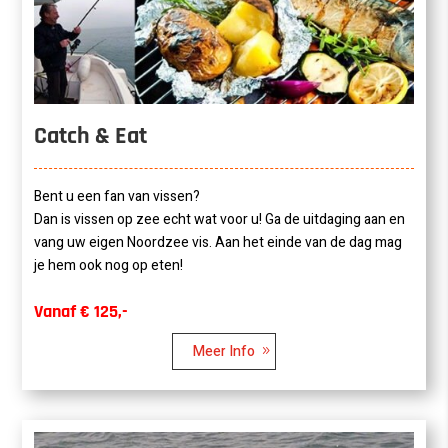
Catch & Eat
Bent u een fan van vissen?
Dan is vissen op zee echt wat voor u! Ga de uitdaging aan en
vang uw eigen Noordzee vis. Aan het einde van de dag mag
je hem ook nog op eten!
Vanaf € 125,-
Meer Info