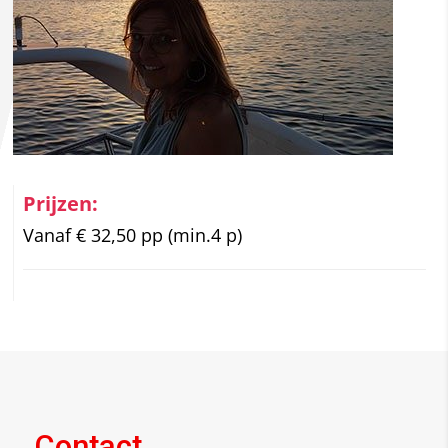
Prijzen:
Vanaf € 32,50 pp (min.4 p)
Contact