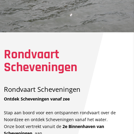
Rondvaart
Scheveningen
Rondvaart Scheveningen
Ontdek Scheveningen vanaf zee
Stap aan boord voor een ontspannen rondvaart over de
Noordzee en ontdek Scheveningen vanaf het water.
Onze boot vertrekt vanuit de
2e Binnenhaven van
Scheveningen
, aan