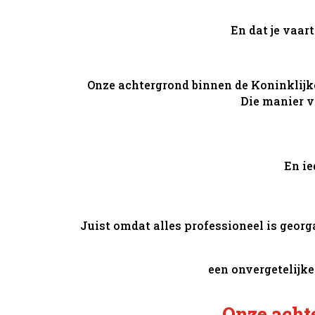
En dat je vaart
Onze achtergrond binnen de Koninklijk
Die manier v
En ie
Juist omdat alles professioneel is georg
een onvergetelijke
Onze acht