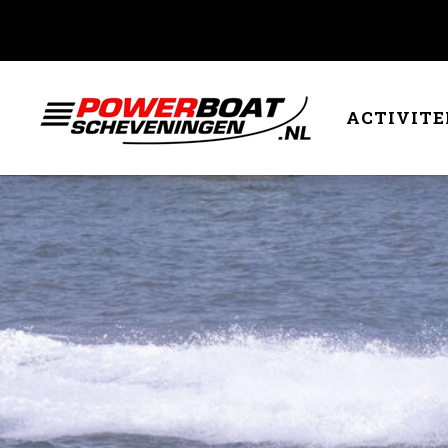
ACTIVITE