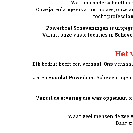
Wat ons onderscheidt is 
Onze jarenlange ervaring op zee, onze 
tocht profession
Powerboat Scheveningen is uitgegro
Vanuit onze vaste locaties in
Scheve
Het 
Elk bedrijf heeft een verhaal. Ons verha
Jaren voordat Powerboat Scheveningen of
Vanuit de ervaring die was opgedaan bi
Waar veel mensen de zee v
Daar z