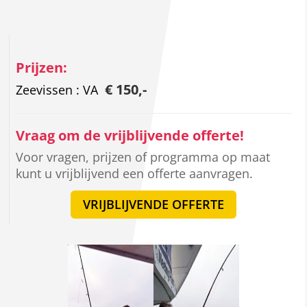
Prijzen:
€ 150,-
Zeevissen : VA
Vraag om de vrijblijvende offerte!
Voor vragen, prijzen of programma op maat
kunt u vrijblijvend een offerte aanvragen.
VRIJBLIJVENDE OFFERTE