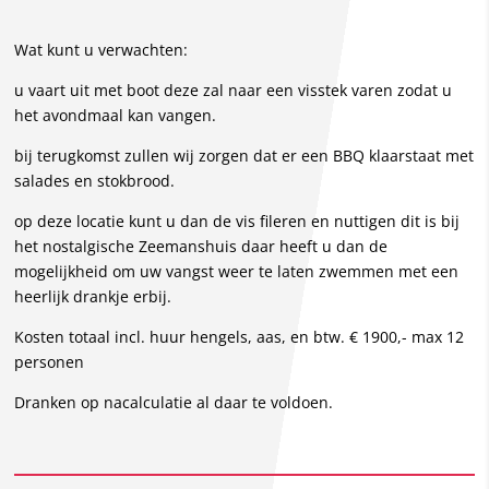
Wat kunt u verwachten:
u vaart uit met boot deze zal naar een visstek varen zodat u
het avondmaal kan vangen.
bij terugkomst zullen wij zorgen dat er een BBQ klaarstaat met
salades en stokbrood.
op deze locatie kunt u dan de vis fileren en nuttigen dit is bij
het nostalgische Zeemanshuis daar heeft u dan de
mogelijkheid om uw vangst weer te laten zwemmen met een
heerlijk drankje erbij.
Kosten totaal incl. huur hengels, aas, en btw. € 1900,- max 12
personen
Dranken op nacalculatie al daar te voldoen.