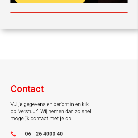
Contact
Vul je gegevens en bericht in en klik
op ‘verstuur’. Wij nemen dan zo snel
mogelijk contact met je op.
06 - 26 4000 40
