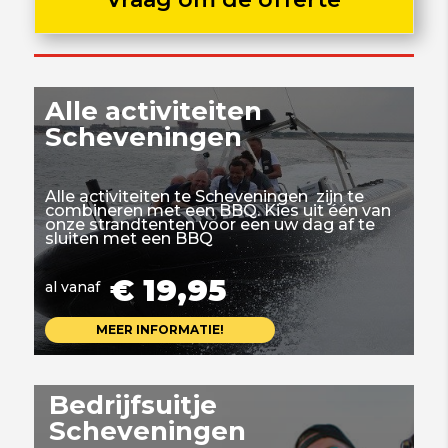
Alle activiteiten
Scheveningen
Alle activiteiten te Scheveningen zijn te
combineren met een BBQ. Kies uit één van
onze strandtenten voor een uw dag af te
sluiten met een BBQ
€ 19,95
al vanaf
MEER INFORMATIE!
Bedrijfsuitje
Scheveningen