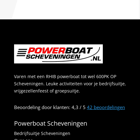
Varen met een RHIB powerboat tot wel 600PK OP
Scheveningen. Leuke activiteiten voor je bedrijfsuitje,
vrijgezellenfeest of groepsuitje.
Beoordeling
door klanten:
4,3
/
5
42
beoordelingen
Powerboat Scheveningen
Bedrijfsuitje Scheveningen