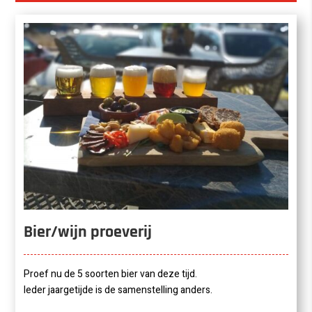
Bier/wijn proeverij
Proef nu de 5 soorten bier van deze tijd.
Ieder jaargetijde is de samenstelling anders.