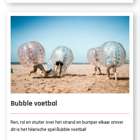
Bubble voetbal
Ren, rol en stuiter over het strand en bumper elkaar omver
dit is het hilarische spel Bubble voetbal!