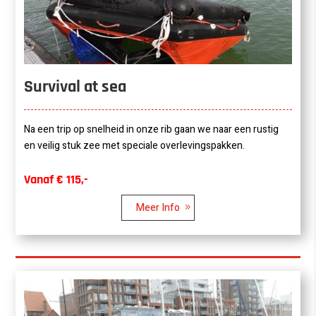
Survival at sea
Na een trip op snelheid in onze rib gaan we naar een rustig
en veilig stuk zee met speciale overlevingspakken.
Vanaf € 115,-
Meer Info