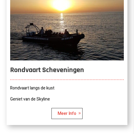
Rondvaart Scheveningen
Rondvaart langs de kust
Geniet van de Skyline
Meer Info