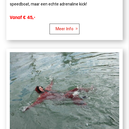
speedboat, maar een echte adrenaline kick!
Vanaf € 45,-
Meer Info