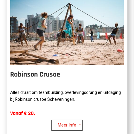
Robinson Crusoe
Alles draait om teambuilding, overlevingsdrang en uitdaging
bij Robinson crusoe Scheveningen.
Vanaf € 20,-
Meer Info