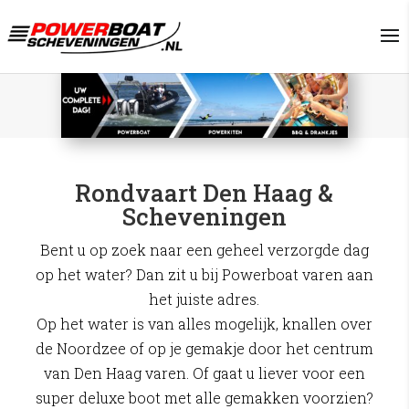
Rondvaart Den Haag &
Scheveningen
Bent u op zoek naar een geheel verzorgde dag
op het water? Dan zit u bij Powerboat varen aan
het juiste adres.
Op het water is van alles mogelijk, knallen over
de Noordzee of op je gemakje door het centrum
van Den Haag varen. Of gaat u liever voor een
super deluxe boot met alle gemakken voorzien?