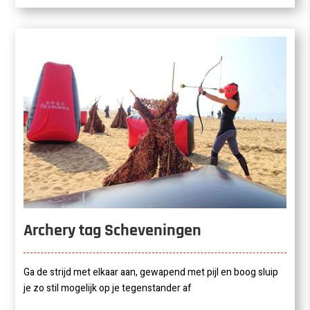
Archery tag Scheveningen
Ga de strijd met elkaar aan, gewapend met pijl en boog sluip
je zo stil mogelijk op je tegenstander af