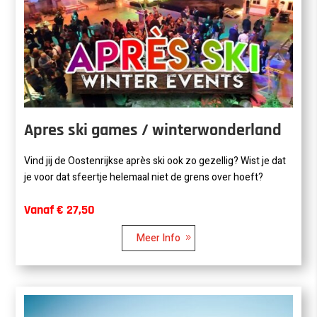
Apres ski games / winterwonderland
Vind jij de Oostenrijkse après ski ook zo gezellig? Wist je dat
je voor dat sfeertje helemaal niet de grens over hoeft?
Vanaf € 27,50
Meer Info