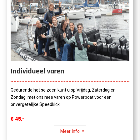
Individueel varen
Gedurende het seizoen kunt u op Vrijdag, Zaterdag en
Zondag met ons mee varen op Powerboat voor een
onvergetelijke Speedkick.
€ 45,-
Meer Info