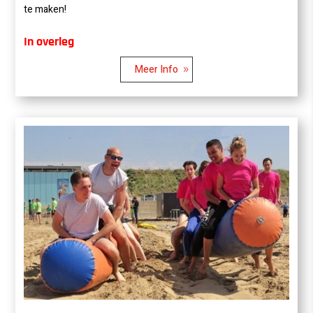
te maken!
In overleg
Meer Info