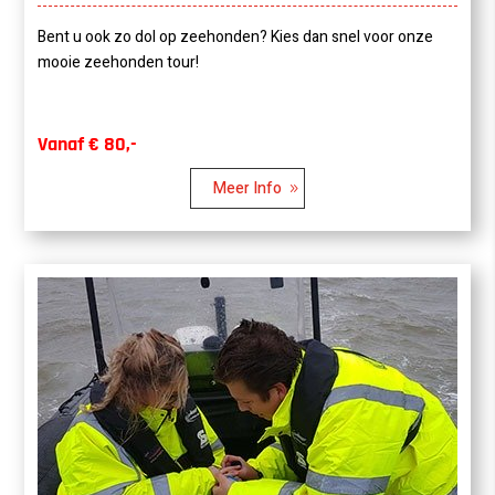
Bent u ook zo dol op zeehonden? Kies dan snel voor onze
mooie zeehonden tour!
Vanaf € 80,-
Meer Info