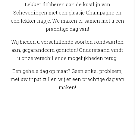
Lekker dobberen aan de kustlijn van
Scheveningen met een glaasje Champagne en
een lekker hapje. We maken er samen met u een
prachtige dag van!
Wij bieden u verschillende soorten rondvaarten
aan, gegarandeerd genieten! Onderstaand vindt
u onze verschillende mogelijkheden terug.
Een gehele dag op maat? Geen enkel probleem,
met uw input zullen wij er een prachtige dag van
maken!