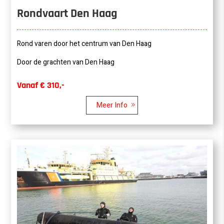
Rondvaart Den Haag
Rond varen door het centrum van Den Haag
Door de grachten van Den Haag
Vanaf € 310,-
Meer Info