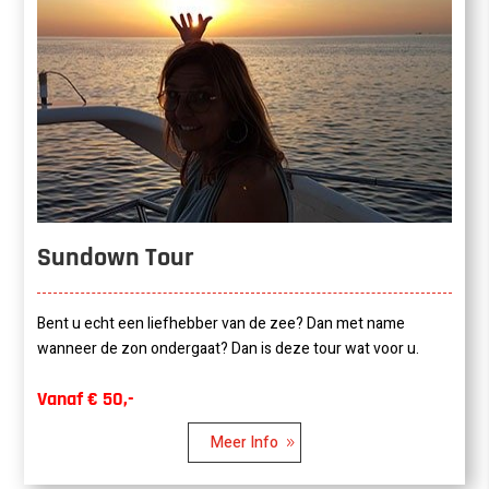
Sundown Tour
Bent u echt een liefhebber van de zee? Dan met name
wanneer de zon ondergaat? Dan is deze tour wat voor u.
Vanaf € 50,-
Meer Info