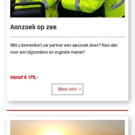
Aanzoek op zee
Wilt u binnenkort uw partner een aanzoek doen? Kies dan
voor een bijzondere en orginele manier!
Vanaf € 175,-
Meer Info