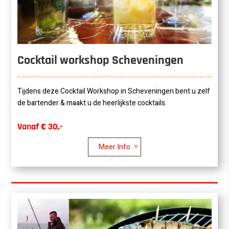
Cocktail workshop Scheveningen
Tijdens deze Cocktail Workshop in Scheveningen bent u zelf
de bartender & maakt u de heerlijkste cocktails.
Vanaf € 30,-
Meer Info