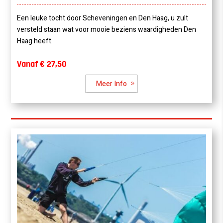
Een leuke tocht door Scheveningen en Den Haag, u zult
versteld staan wat voor mooie beziens waardigheden Den
Haag heeft.
Vanaf € 27,50
Meer Info