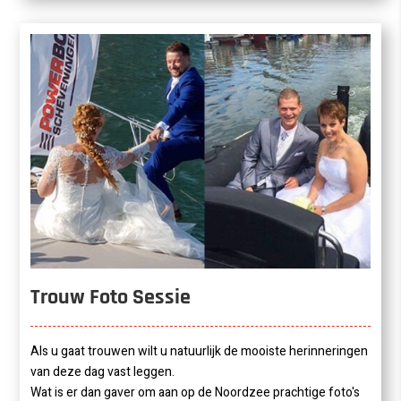
Trouw Foto Sessie
Als u gaat trouwen wilt u natuurlijk de mooiste herinneringen
van deze dag vast leggen.
Wat is er dan gaver om aan op de Noordzee prachtige foto's