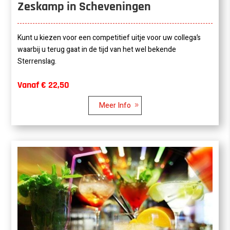
Zeskamp in Scheveningen
Kunt u kiezen voor een competitief uitje voor uw collega’s
waarbij u terug gaat in de tijd van het wel bekende
Sterrenslag.
Vanaf € 22,50
Meer Info