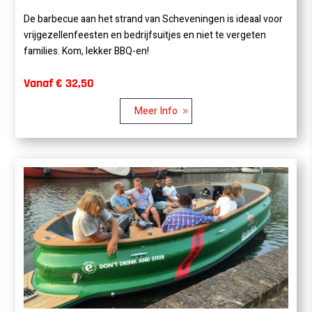
De barbecue aan het strand van Scheveningen is ideaal voor
vrijgezellenfeesten en bedrijfsuitjes en niet te vergeten
families. Kom, lekker BBQ-en!
Vanaf € 32,50
Meer Info