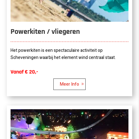
Powerkiten / vliegeren
Het powerkiten is een spectaculaire activiteit op
Scheveningen waarbij het element wind centraal staat.
Vanaf € 20,-
Meer Info