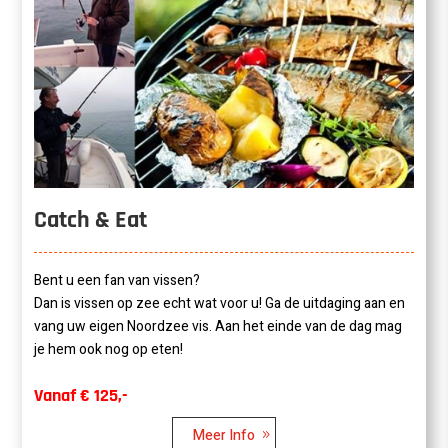
Catch & Eat
Bent u een fan van vissen?
Dan is vissen op zee echt wat voor u! Ga de uitdaging aan en
vang uw eigen Noordzee vis. Aan het einde van de dag mag
je hem ook nog op eten!
Vanaf € 125,-
Meer Info