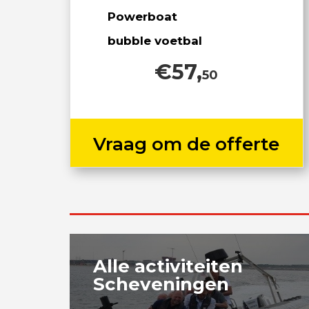
Powerboat
bubble voetbal
€57,
50
Vraag om de offerte
Alle activiteiten
Scheveningen