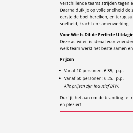
Verschillende teams strijden tegen 
Daarna duik je op volle snelheid de 
eerste de boei bereiken, en terug su
snelheid, kracht en samenwerking.
Voor Wie Is Dit de Perfecte Uitdagi
Deze activiteit is ideaal voor vriend
welk team werkt het beste samen en
Prijzen
Vanaf 10 personen: € 35,- p.p.
Vanaf 50 personen: € 25,- p.p.
Alle prijzen zijn inclusief BTW.
Durf jij het aan om de branding te t
en plezier!