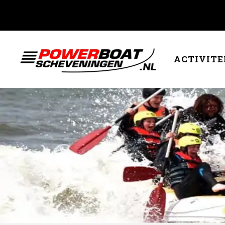
ACTIVITE