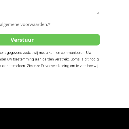
e algemene voorwaarden.*
soonsgegevens zodat wij met u kunnen communiceren. Uw
der uw toestemming aan derden verstrekt. Soms is dit nodig
s aan te melden. Zie onze Privacyverklaring om te zien hoe wij