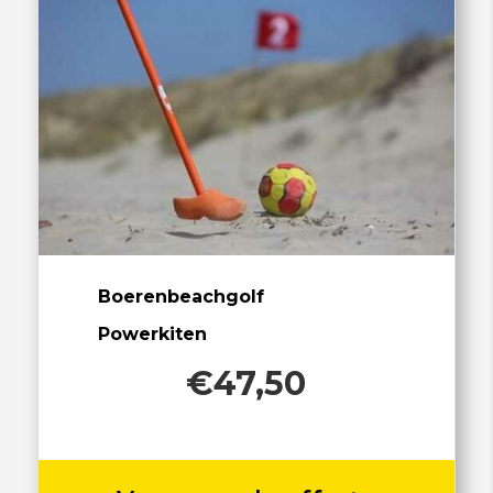
Boerenbeachgolf
Powerkiten
€47,50