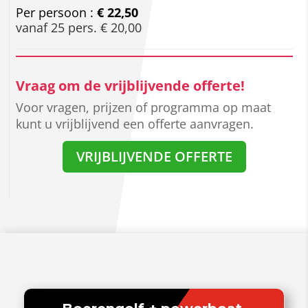
Per persoon :
€ 22,50
vanaf 25 pers. € 20,00
Vraag om de vrijblijvende offerte!
Voor vragen, prijzen of programma op maat
kunt u vrijblijvend een offerte aanvragen.
VRIJBLIJVENDE OFFERTE