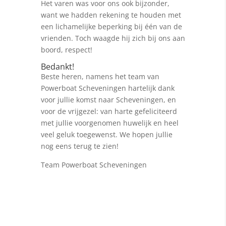
Het varen was voor ons ook bijzonder,
want we hadden rekening te houden met
een lichamelijke beperking bij één van de
vrienden. Toch waagde hij zich bij ons aan
boord, respect!
Bedankt!
Beste heren, namens het team van
Powerboat Scheveningen hartelijk dank
voor jullie komst naar Scheveningen, en
voor de vrijgezel: van harte gefeliciteerd
met jullie voorgenomen huwelijk en heel
veel geluk toegewenst. We hopen jullie
nog eens terug te zien!
Team Powerboat Scheveningen