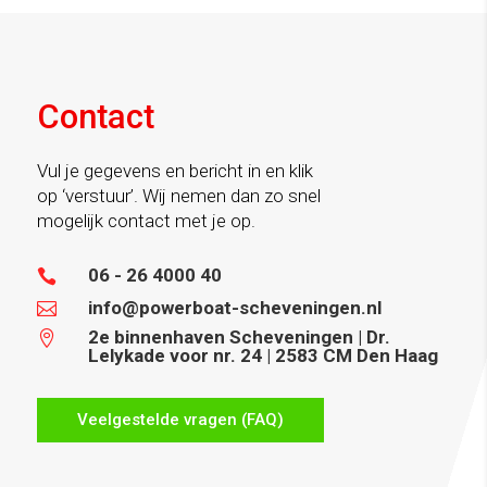
Contact
Vul je gegevens en bericht in en klik
op ‘verstuur’. Wij nemen dan zo snel
mogelijk contact met je op.
06 - 26 4000 40

info@powerboat-scheveningen.nl

2e binnenhaven Scheveningen | Dr.

Lelykade voor nr. 24 | 2583 CM Den Haag
Veelgestelde vragen (FAQ)