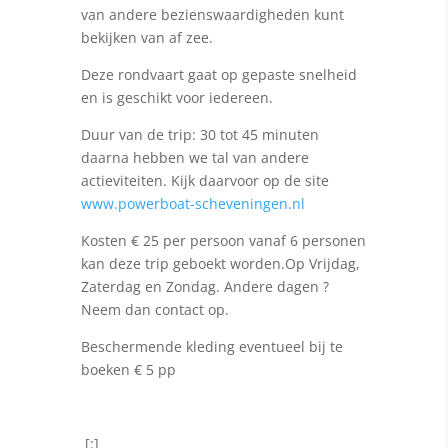
van andere bezienswaardigheden kunt
bekijken van af zee.
Deze rondvaart gaat op gepaste snelheid
en is geschikt voor iedereen.
Duur van de trip: 30 tot 45 minuten
daarna hebben we tal van andere
actieviteiten. Kijk daarvoor op de site
www.powerboat-scheveningen.nl
Kosten € 25 per persoon vanaf 6 personen
kan deze trip geboekt worden.Op Vrijdag,
Zaterdag en Zondag. Andere dagen ?
Neem dan contact op.
Beschermende kleding eventueel bij te
boeken € 5 pp
[:]