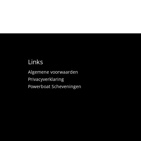
Links
Algemene voorwaarden
Privacyverklaring
Powerboat Scheveningen