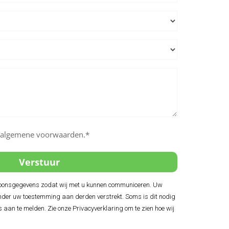
e algemene voorwaarden.*
soonsgegevens zodat wij met u kunnen communiceren. Uw
der uw toestemming aan derden verstrekt. Soms is dit nodig
s aan te melden. Zie onze Privacyverklaring om te zien hoe wij