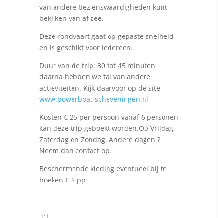
van andere bezienswaardigheden kunt
bekijken van af zee.
Deze rondvaart gaat op gepaste snelheid
en is geschikt voor iedereen.
Duur van de trip: 30 tot 45 minuten
daarna hebben we tal van andere
actieviteiten. Kijk daarvoor op de site
www.powerboat-scheveningen.nl
Kosten € 25 per persoon vanaf 6 personen
kan deze trip geboekt worden.Op Vrijdag,
Zaterdag en Zondag. Andere dagen ?
Neem dan contact op.
Beschermende kleding eventueel bij te
boeken € 5 pp
[:]