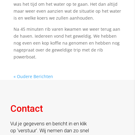
was het tijd om het water op te gaan. Het dan altijd
maar weer even aanzien wat de situatie op het water
is en welke koers we zullen aanhouden.
Na 45 minuten rib varen kwamen we weer terug aan
de haven. Iedereen vond het geweldig. We hebben
nog even een kop koffie na genomen en hebben nog
nagepraat over de geweldige trip met de rib
powerboat.
« Oudere Berichten
Contact
Vul je gegevens en bericht in en klik
op ‘verstuur’. Wij nemen dan zo snel