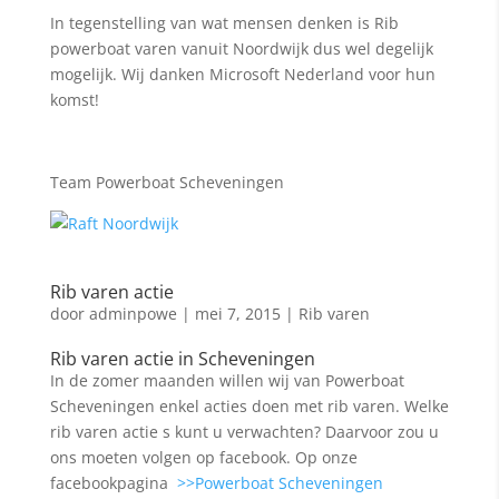
In tegenstelling van wat mensen denken is Rib
powerboat varen vanuit Noordwijk dus wel degelijk
mogelijk. Wij danken Microsoft Nederland voor hun
komst!
Team Powerboat Scheveningen
Rib varen actie
door
adminpowe
|
mei 7, 2015
|
Rib varen
Rib varen actie in Scheveningen
In de zomer maanden willen wij van Powerboat
Scheveningen enkel acties doen met rib varen. Welke
rib varen actie s kunt u verwachten? Daarvoor zou u
ons moeten volgen op facebook. Op onze
facebookpagina
>>Powerboat Scheveningen