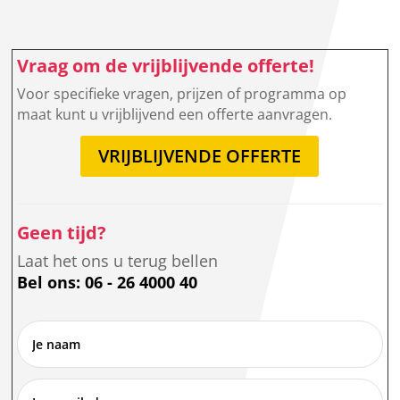
Vraag om de vrijblijvende offerte!
Voor specifieke vragen, prijzen of programma op
maat kunt u vrijblijvend een offerte aanvragen.
VRIJBLIJVENDE OFFERTE
Geen tijd?
Laat het ons u terug bellen
Bel ons: 06 - 26 4000 40