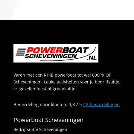
Varen met een RHIB powerboat tot wel 600PK OP
Scheveningen. Leuke activiteiten voor je bedrijfsuitje,
vrijgezellenfeest of groepsuitje.
Beoordeling
door klanten:
4,3
/
5
42
beoordelingen
Powerboat Scheveningen
Bedrijfsuitje Scheveningen