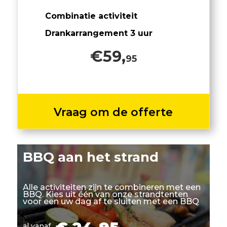
Combinatie activiteit
Drankarrangement 3 uur
€59,
95
Vraag om de offerte
BBQ aan het strand
Alle activiteiten zijn te combineren met een
BBQ. Kies uit één van onze strandtenten
voor een uw dag af te sluiten met een BBQ
al vanaf