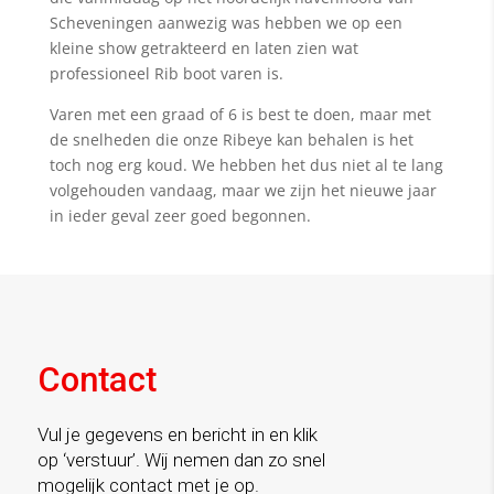
Scheveningen aanwezig was hebben we op een
kleine show getrakteerd en laten zien wat
professioneel Rib boot varen is.
Varen met een graad of 6 is best te doen, maar met
de snelheden die onze Ribeye kan behalen is het
toch nog erg koud. We hebben het dus niet al te lang
volgehouden vandaag, maar we zijn het nieuwe jaar
in ieder geval zeer goed begonnen.
Contact
Vul je gegevens en bericht in en klik
op ‘verstuur’. Wij nemen dan zo snel
mogelijk contact met je op.