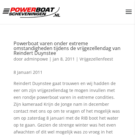
Powerboat varen onder extreme
omstandigheden tijdens de vrijgezellendag van
Reindert Duynstee
door
adminpowe
|
jan 8, 2011
|
Vrijgezellenfeest
8 Januari 2011
Reindert Duynstee gaat trouwen en wij hadden de
eer om zijn vrijgezellendag te mogen invullen met
een rondje powerboat varen in extreme condities.
Zijn kameraad Krijn de Jonge nam in december
contact met ons op om te vragen of het mogelijk was
om op zaterdag 8 januari met de RIB boot het water
op te gaan. Gezien de strenge winter was het even
afwachten of dit wel mogelijk was zo vroeg in het