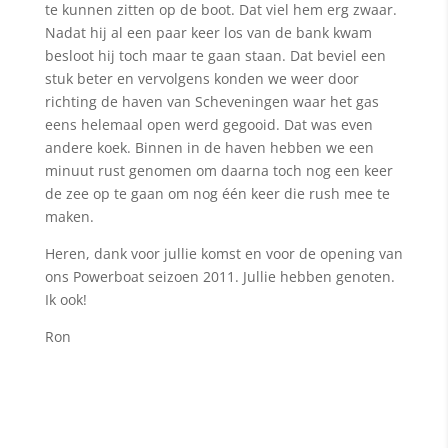
te kunnen zitten op de boot. Dat viel hem erg zwaar.
Nadat hij al een paar keer los van de bank kwam
besloot hij toch maar te gaan staan. Dat beviel een
stuk beter en vervolgens konden we weer door
richting de haven van Scheveningen waar het gas
eens helemaal open werd gegooid. Dat was even
andere koek. Binnen in de haven hebben we een
minuut rust genomen om daarna toch nog een keer
de zee op te gaan om nog één keer die rush mee te
maken.
Heren, dank voor jullie komst en voor de opening van
ons Powerboat seizoen 2011. Jullie hebben genoten.
Ik ook!
Ron