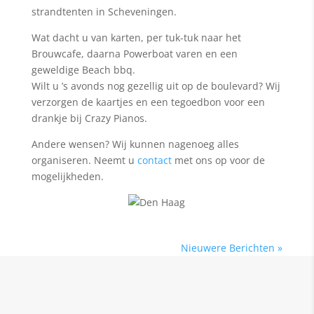
strandtenten in Scheveningen.
Wat dacht u van karten, per tuk-tuk naar het
Brouwcafe, daarna Powerboat varen en een
geweldige Beach bbq.
Wilt u ’s avonds nog gezellig uit op de boulevard? Wij
verzorgen de kaartjes en een tegoedbon voor een
drankje bij Crazy Pianos.
Andere wensen? Wij kunnen nagenoeg alles
organiseren. Neemt u
contact
met ons op voor de
mogelijkheden.
Nieuwere Berichten »