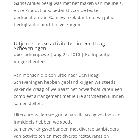
Gansewinkel bezig was met het maken van meubels.
Vivre Productions, bedankt voor de leuke
opdracht en van Gansewinkel, dank dat wij jullie
bedrijfsuitje mochten verzorgen.
Uitje met leuke activiteiten in Den Haag
Scheveningen.
door
adminpowe
|
aug 24, 2010
|
Bedrijfsuitje
,
Vrijgezellenfeest
Van mensen die een uitje naar Den Haag
Scheveningen hebben gepland krijgen we steeds
vaker de vraag of we naast het powerboat varen een
compleet arrangement met leuke activiteiten kunnen
samenstellen.
Uiteraard willen we graag aan die vraag voldoen en
inmiddels hebben we goede
samenwerkingsverbanden met diverse aanbieders
van activiteiten en met diverse restaurants en