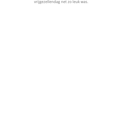
vrijgezellendag net zo leuk was.