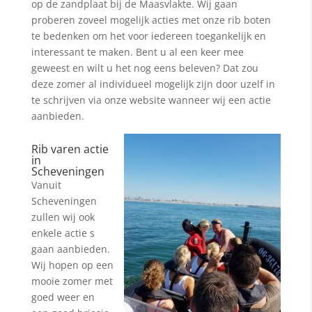
op de zandplaat bij de Maasvlakte. Wij gaan
proberen zoveel mogelijk acties met onze rib boten
te bedenken om het voor iedereen toegankelijk en
interessant te maken. Bent u al een keer mee
geweest en wilt u het nog eens beleven? Dat zou
deze zomer al individueel mogelijk zijn door uzelf in
te schrijven via onze website wanneer wij een actie
aanbieden.
Rib varen actie
in
Scheveningen
Vanuit
Scheveningen
zullen wij ook
enkele actie s
gaan aanbieden.
Wij hopen op een
mooie zomer met
goed weer en