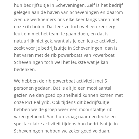
hun bedrijfsuitje in Scheveningen. Zelf is het bedrijf
gelegen aan de haven van Scheveningen en daarom
zien de werknemers ons elke keer langs varen met
onze rib boten. Dat leek ze toch wel een keer erg
leuk om met het team te gaan doen, en dat is
natuurlijk niet gek, want als je een leuke activiteit
zoekt voor je bedrijfsuitje in Scheveningen, dan is
het varen met de rib powerboats van Powerboat
Scheveningen toch wel het leukste wat je kan
bedenken.
We hebben de rib powerboat activiteit met 5
personen gedaan. Dat is altijd een mooi aantal
gezien we dan goed op snelheid kunnen komen met
onze PS1 Rallyrib. Ook tijdens dit bedrijfsuitje
hebben we de groep weer een mooi staaltje rib
varen getoond. Aan hun vraag naar een leuke en
spectaculaire activiteit tijdens hun bedrijfsuitje in
Scheveningen hebben we zeker goed voldaan.