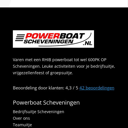
Varen met een RHIB powerboat tot wel 600PK OP
Scheveningen. Leuke activiteiten voor je bedrijfsuitje,
vrijgezellenfeest of groepsuitje.
Beoordeling
door klanten:
4,3
/
5
42
beoordelingen
Powerboat Scheveningen
Bedrijfsuitje Scheveningen
Over ons
Teamuitje