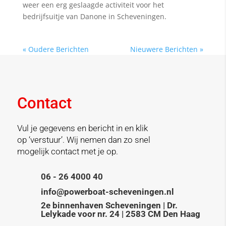
weer een erg geslaagde activiteit voor het
bedrijfsuitje van Danone in Scheveningen.
« Oudere Berichten
Nieuwere Berichten »
Contact
Vul je gegevens en bericht in en klik
op ‘verstuur’. Wij nemen dan zo snel
mogelijk contact met je op.
06 - 26 4000 40

info@powerboat-scheveningen.nl

2e binnenhaven Scheveningen | Dr.
Lelykade voor nr. 24 | 2583 CM Den Haag