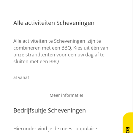
Alle activiteiten Scheveningen
Alle activiteiten te Scheveningen zijn te
combineren met een BBQ. Kies uit één van
onze strandtenten voor een uw dag af te
sluiten met een BBQ
€ 19,95
al vanaf
Meer informatie!
Bedrijfsuitje Scheveningen
Hieronder vind je de meest populaire