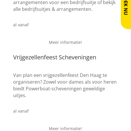
BOEK NU
arrangementen voor een bedrijfsuitje of bekijk
alle bedrijfsuitjes & arrangementen.
€ 24,95
al vanaf
Meer informatie!
Vrijgezellenfeest Scheveningen
Van plan een vrijgezellenfeest Den Haag te
organiseren? Zowel voor dames als voor heren
biedt Powerboat-scheveningen geweldige
uitjes.
€ 19,95
al vanaf
Meer informatie!