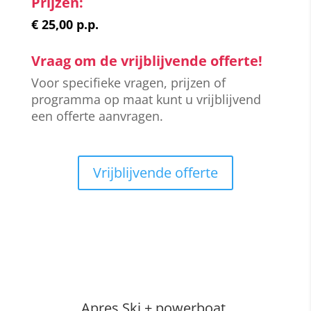
Prijzen:
€ 25,00 p.p.
Vraag om de vrijblijvende offerte!
Voor specifieke vragen, prijzen of
programma op maat kunt u vrijblijvend
een offerte aanvragen.
Vrijblijvende offerte
Apres Ski + powerboat