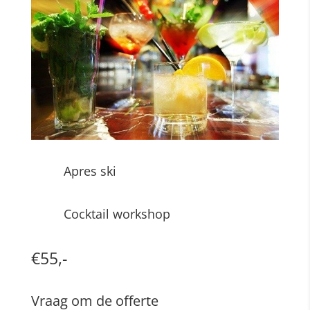
Apres ski
Cocktail workshop
€55,-
Vraag om de offerte