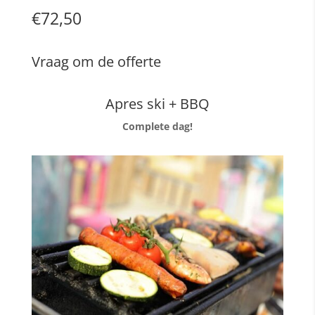
€72,50
Vraag om de offerte
Apres ski + BBQ
Complete dag!