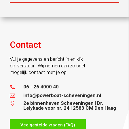
Contact
Vul je gegevens en bericht in en klik
op ‘verstuur’. Wij nemen dan zo snel
mogelijk contact met je op.
06 - 26 4000 40

info@powerboat-scheveningen.nl

2e binnenhaven Scheveningen | Dr.

Lelykade voor nr. 24 | 2583 CM Den Haag
Veelgestelde vragen (FAQ)