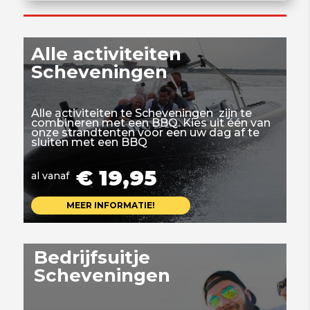
Alle activiteiten
Scheveningen
Alle activiteiten te Scheveningen zijn te
combineren met een BBQ. Kies uit één van
onze strandtenten voor een uw dag af te
sluiten met een BBQ
€ 19,95
al vanaf
MEER INFORMATIE!
Bedrijfsuitje
Scheveningen