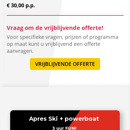
€ 30,00 p.p.
Vraag om de vrijblijvende offerte!
Voor specifieke vragen, prijzen of programma
op maat kunt u vrijblijvend een offerte
aanvragen.
VRIJBLIJVENDE OFFERTE
Apres Ski + powerboat
3 uur FUN!