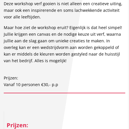
Deze workshop verf gooien is niet alleen een creatieve uiting,
maar ook een inspirerende en soms lachwekkende activiteit
voor alle leeftijden.
Maar hoe ziet de workshop eruit? Eigenlijk is dat heel simpel!
Jullie krijgen een canvas en de nodige keuze uit verf, waarna
jullie aan de slag gaan om unieke creaties te maken. In
overleg kan er een wedstrijdvorm aan worden gekoppeld of
kan er middels de kleuren worden gestyled naar de huisstijl
van het bedrijf. Alles is mogelijk!
Prijzen:
Vanaf 10 personen
€30,- p.p
Prijzen: