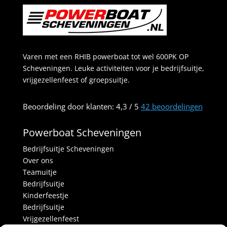
Varen met een RHIB powerboat tot wel 600PK OP
Scheveningen. Leuke activiteiten voor je bedrijfsuitje,
vrijgezellenfeest of groepsuitje.
Beoordeling
door klanten:
4,3
/
5
42
beoordelingen
Powerboat Scheveningen
Bedrijfsuitje Scheveningen
Over ons
Teamuitje
Bedrijfsuitje
Kinderfeestje
Bedrijfsuitje
Vrijgezellenfeest