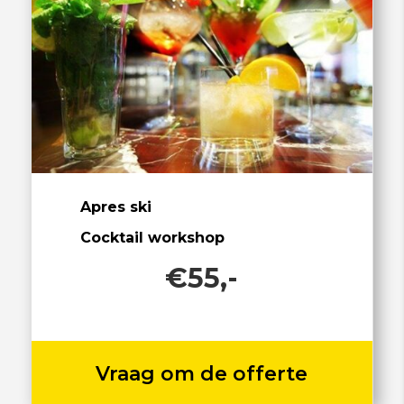
Apres ski
Cocktail workshop
€55,-
Vraag om de offerte