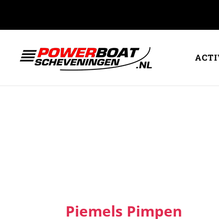
ACTI
Piemels Pimpen