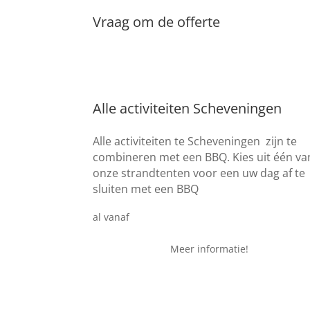
Vraag om de offerte
Alle activiteiten Scheveningen
Alle activiteiten te Scheveningen zijn te
combineren met een BBQ. Kies uit één va
onze strandtenten voor een uw dag af te
sluiten met een BBQ
€ 19,95
al vanaf
Meer informatie!