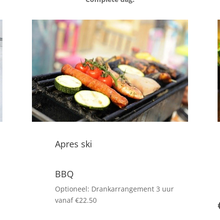
Apres ski
BBQ
Optioneel: Drankarrangement 3 uur
vanaf €22.50