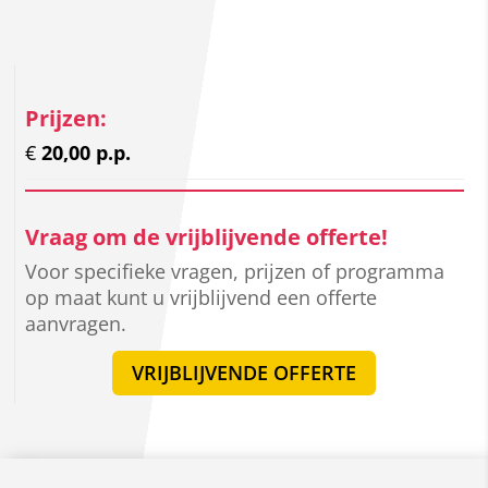
Prijzen:
€
20,00 p.p.
Vraag om de vrijblijvende offerte!
Voor specifieke vragen, prijzen of programma
op maat kunt u vrijblijvend een offerte
aanvragen.
VRIJBLIJVENDE OFFERTE