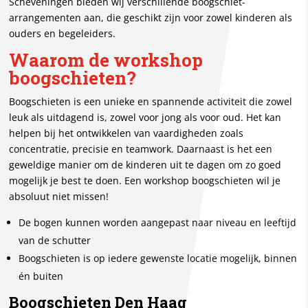
Scheveningen bieden wij verschillende boogschiet-
arrangementen aan, die geschikt zijn voor zowel kinderen als
ouders en begeleiders.
Waarom de workshop
boogschieten?
Boogschieten is een unieke en spannende activiteit die zowel
leuk als uitdagend is, zowel voor jong als voor oud. Het kan
helpen bij het ontwikkelen van vaardigheden zoals
concentratie, precisie en teamwork. Daarnaast is het een
geweldige manier om de kinderen uit te dagen om zo goed
mogelijk je best te doen. Een workshop boogschieten wil je
absoluut niet missen!
De bogen kunnen worden aangepast naar niveau en leeftijd
van de schutter
Boogschieten is op iedere gewenste locatie mogelijk, binnen
én buiten
Boogschieten Den Haag