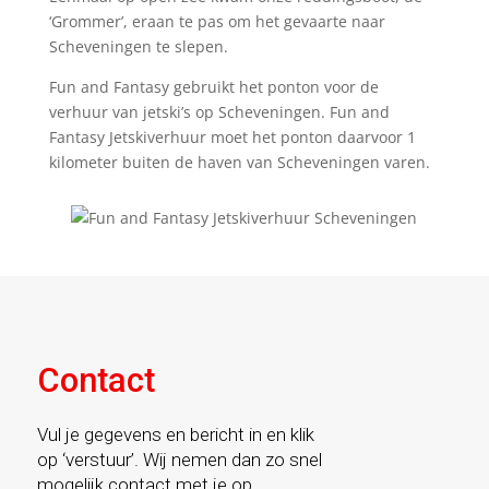
‘Grommer’, eraan te pas om het gevaarte naar
Scheveningen te slepen.
Fun and Fantasy gebruikt het ponton voor de
verhuur van jetski’s op Scheveningen. Fun and
Fantasy Jetskiverhuur moet het ponton daarvoor 1
kilometer buiten de haven van Scheveningen varen.
Contact
Vul je gegevens en bericht in en klik
op ‘verstuur’. Wij nemen dan zo snel
mogelijk contact met je op.