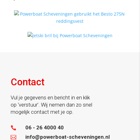
Contact
Vul je gegevens en bericht in en klik
op ‘verstuur’. Wij nemen dan zo snel
mogelijk contact met je op.
06 - 26 4000 40

info@powerboat-scheveningen.nl
