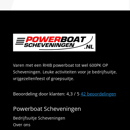
Varen met een RHIB powerboat tot wel 600PK OP
Scheveningen. Leuke activiteiten voor je bedrijfsuitje,
vrijgezellenfeest of groepsuitje.
Beoordeling
door klanten:
4,3
/
5
42
beoordelingen
Powerboat Scheveningen
Bedrijfsuitje Scheveningen
Over ons