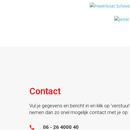
Contact
Vul je gegevens en bericht in en klik op ‘verstuur’
nemen dan zo snel mogelijk contact met je op.
06 - 26 4000 40
