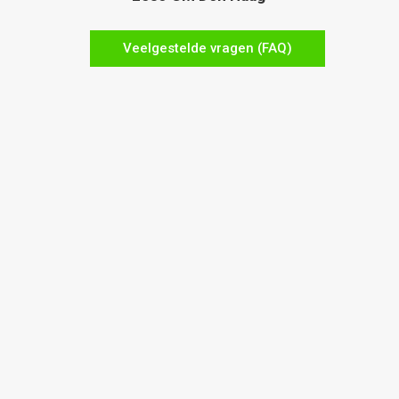
Veelgestelde vragen (FAQ)