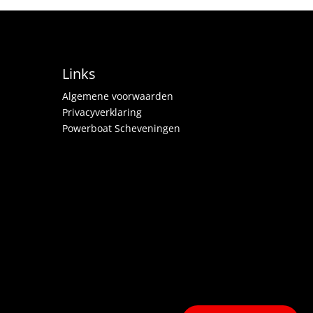
Links
Algemene voorwaarden
Privacyverklaring
Powerboat Scheveningen