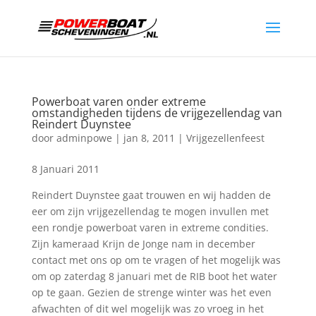
Powerboat varen onder extreme
omstandigheden tijdens de vrijgezellendag van
Reindert Duynstee
door
adminpowe
|
jan 8, 2011
|
Vrijgezellenfeest
8 Januari 2011
Reindert Duynstee gaat trouwen en wij hadden de
eer om zijn vrijgezellendag te mogen invullen met
een rondje powerboat varen in extreme condities.
Zijn kameraad Krijn de Jonge nam in december
contact met ons op om te vragen of het mogelijk was
om op zaterdag 8 januari met de RIB boot het water
op te gaan. Gezien de strenge winter was het even
afwachten of dit wel mogelijk was zo vroeg in het