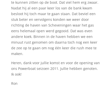
te kunnen zitten op de boot. Dat viel hem erg zwaar.
Nadat hij al een paar keer los van de bank kwam
besloot hij toch maar te gaan staan. Dat beviel een
stuk beter en vervolgens konden we weer door
richting de haven van Scheveningen waar het gas
eens helemaal open werd gegooid. Dat was even
andere koek. Binnen in de haven hebben we een
minuut rust genomen om daarna toch nog een keer
de zee op te gaan om nog één keer die rush mee te
maken.
Heren, dank voor jullie komst en voor de opening van
ons Powerboat seizoen 2011. Jullie hebben genoten.
Ik ook!
Ron