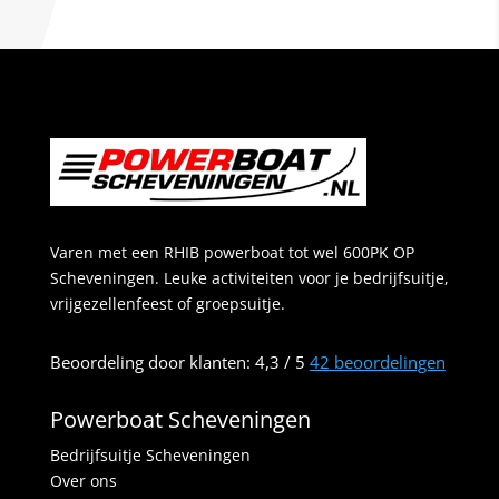
Varen met een RHIB powerboat tot wel 600PK OP
Scheveningen. Leuke activiteiten voor je bedrijfsuitje,
vrijgezellenfeest of groepsuitje.
Beoordeling
door klanten:
4,3
/
5
42
beoordelingen
Powerboat Scheveningen
Bedrijfsuitje Scheveningen
Over ons