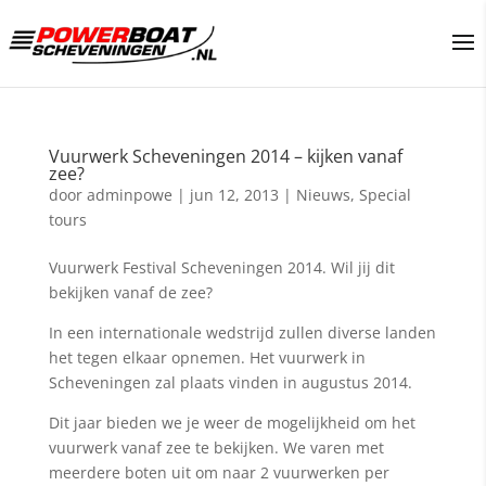
Vuurwerk Scheveningen 2014 – kijken vanaf
zee?
door
adminpowe
|
jun 12, 2013
|
Nieuws
,
Special
tours
Vuurwerk Festival Scheveningen 2014. Wil jij dit
bekijken vanaf de zee?
In een internationale wedstrijd zullen diverse landen
het tegen elkaar opnemen. Het vuurwerk in
Scheveningen zal plaats vinden in augustus 2014.
Dit jaar bieden we je weer de mogelijkheid om het
vuurwerk vanaf zee te bekijken. We varen met
meerdere boten uit om naar 2 vuurwerken per