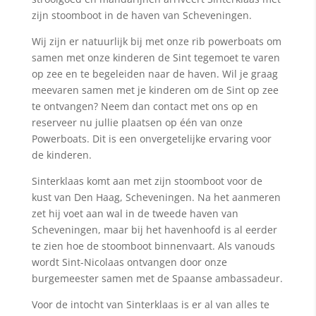
zijn stoomboot in de haven van Scheveningen.
Wij zijn er natuurlijk bij met onze rib powerboats om
samen met onze kinderen de Sint tegemoet te varen
op zee en te begeleiden naar de haven. Wil je graag
meevaren samen met je kinderen om de Sint op zee
te ontvangen? Neem dan contact met ons op en
reserveer nu jullie plaatsen op één van onze
Powerboats. Dit is een onvergetelijke ervaring voor
de kinderen.
Sinterklaas komt aan met zijn stoomboot voor de
kust van Den Haag, Scheveningen. Na het aanmeren
zet hij voet aan wal in de tweede haven van
Scheveningen, maar bij het havenhoofd is al eerder
te zien hoe de stoomboot binnenvaart. Als vanouds
wordt Sint-Nicolaas ontvangen door onze
burgemeester samen met de Spaanse ambassadeur.
Voor de intocht van Sinterklaas is er al van alles te