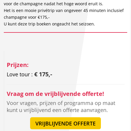
voor de champagne nadat het hoge woord eruit is.
Het is een mooie privétrip van ongeveer 45 minuten inclusief
champagne voor €175,-
U kunt deze trip boeken ongeacht het seizoen.
Prijzen:
€ 175,-
Love tour :
Vraag om de vrijblijvende offerte!
Voor vragen, prijzen of programma op maat
kunt u vrijblijvend een offerte aanvragen.
VRIJBLIJVENDE OFFERTE