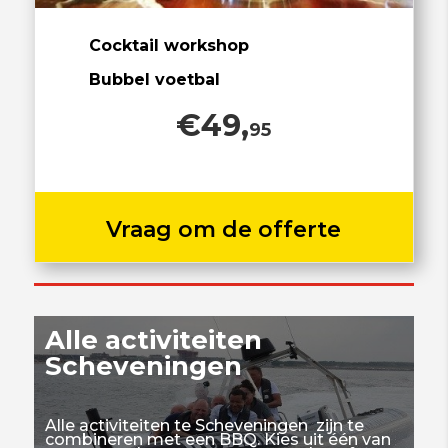
Cocktail workshop
Bubbel voetbal
€49,
95
Vraag om de offerte
Alle activiteiten
Scheveningen
Alle activiteiten te Scheveningen zijn te
combineren met een BBQ. Kies uit één van