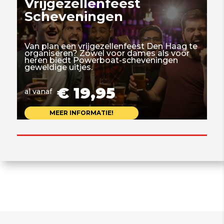
Vrijgezellenfeest
Scheveningen
Van plan een vrijgezellenfeest Den Haag te
organiseren? Zowel voor dames als voor
heren biedt Powerboat-scheveningen
geweldige uitjes.
€ 19,95
al vanaf
MEER INFORMATIE!