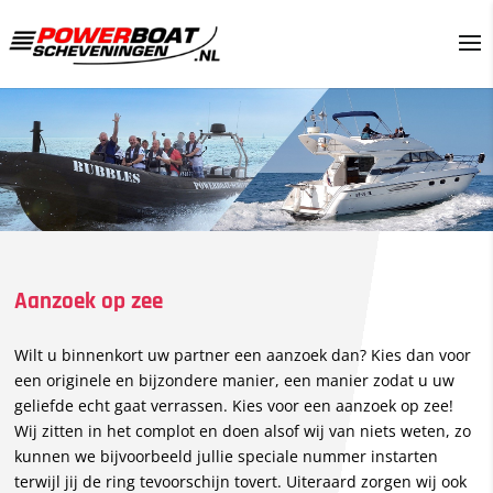
Aanzoek op zee
Wilt u binnenkort uw partner een aanzoek dan? Kies dan voor
een originele en bijzondere manier, een manier zodat u uw
geliefde echt gaat verrassen. Kies voor een aanzoek op zee!
Wij zitten in het complot en doen alsof wij van niets weten, zo
kunnen we bijvoorbeeld jullie speciale nummer instarten
terwijl jij de ring tevoorschijn tovert. Uiteraard zorgen wij ook