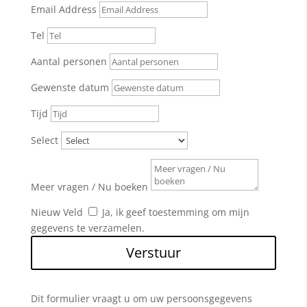
Email Address
Tel
Aantal personen
Gewenste datum
Tijd
Select
Meer vragen / Nu boeken
Nieuw Veld
Ja, ik geef toestemming om mijn
gegevens te verzamelen.
Verstuur
Alternative:
Dit formulier vraagt u om uw persoonsgegevens