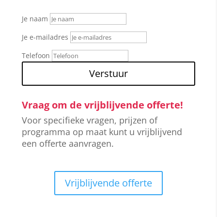
Je naam
Je e-mailadres
Telefoon
Verstuur
Alternative:
Vraag om de vrijblijvende offerte!
Voor specifieke vragen, prijzen of
programma op maat kunt u vrijblijvend
een offerte aanvragen.
Vrijblijvende offerte