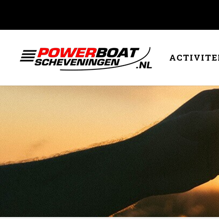
ACTIVITE