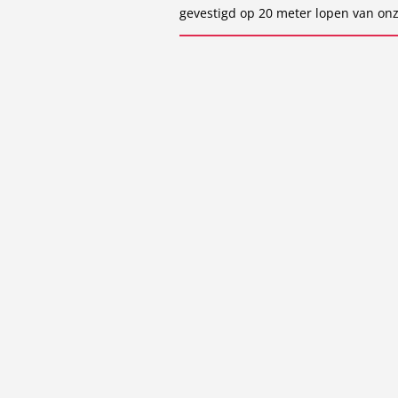
gevestigd op 20 meter lopen van onz