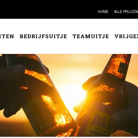
HOME
ALLE PRIJZEN
ITEN
BEDRIJFSUITJE
TEAMUITJE
VRIJGE