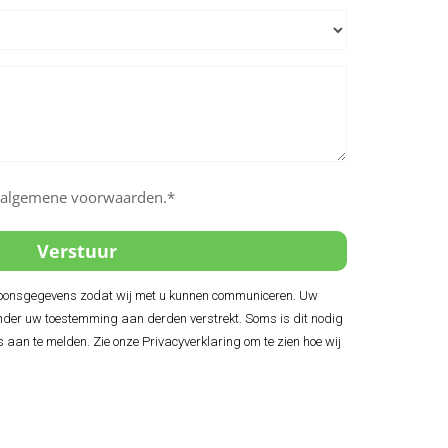
e algemene voorwaarden.*
soonsgegevens zodat wij met u kunnen communiceren. Uw
der uw toestemming aan derden verstrekt. Soms is dit nodig
s aan te melden. Zie onze Privacyverklaring om te zien hoe wij