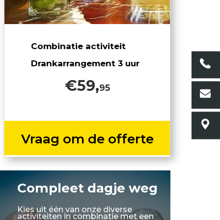
Combinatie activiteit
Drankarrangement 3 uur
€59,
95
Vraag om de offerte
Compleet dagje weg
Kies uit één van onze diverse
activiteiten in combinatie met een