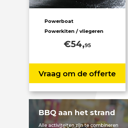
Powerboat
Powerkiten / vliegeren
€54,
95
Vraag om de offerte
BBQ aan het strand
Alle activiteiten zijn te combineren