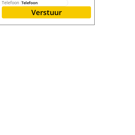
Telefoon
Verstuur