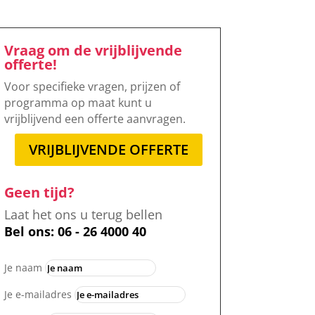
Vraag om de vrijblijvende
offerte!
Voor specifieke vragen, prijzen of
programma op maat kunt u
vrijblijvend een offerte aanvragen.
VRIJBLIJVENDE OFFERTE
Geen tijd?
Laat het ons u terug bellen
Bel ons: 06 - 26 4000 40
Je naam
Je e-mailadres