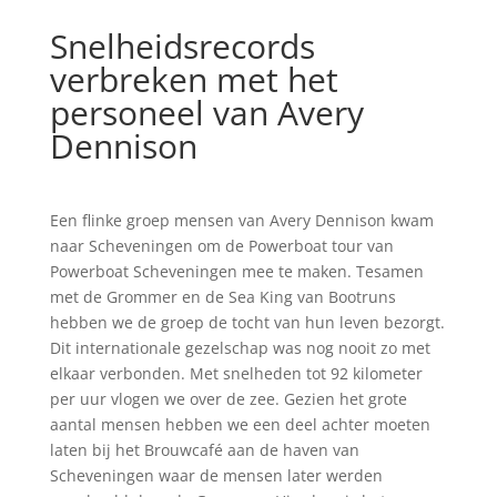
Snelheidsrecords
verbreken met het
personeel van Avery
Dennison
Een flinke groep mensen van Avery Dennison kwam
naar Scheveningen om de Powerboat tour van
Powerboat Scheveningen mee te maken. Tesamen
met de Grommer en de Sea King van Bootruns
hebben we de groep de tocht van hun leven bezorgt.
Dit internationale gezelschap was nog nooit zo met
elkaar verbonden. Met snelheden tot 92 kilometer
per uur vlogen we over de zee. Gezien het grote
aantal mensen hebben we een deel achter moeten
laten bij het Brouwcafé aan de haven van
Scheveningen waar de mensen later werden