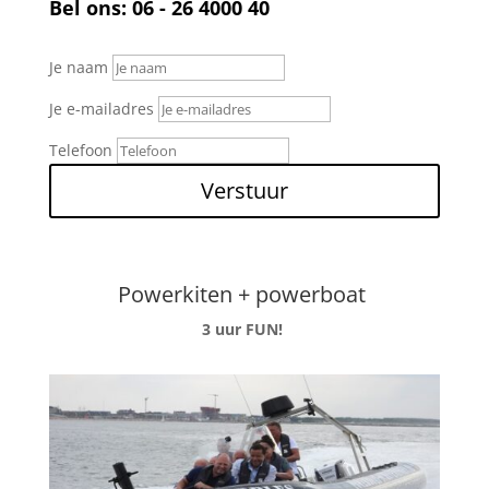
Bel ons: 06 - 26 4000 40
Je naam
Je e-mailadres
Telefoon
Verstuur
Powerkiten + powerboat
3 uur FUN!