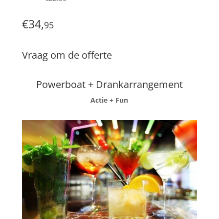
€34,
95
Vraag om de offerte
Powerboat + Drankarrangement
Actie + Fun