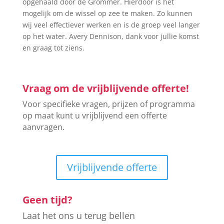
opgehaald door de Grommer. Hierdoor is het
mogelijk om de wissel op zee te maken. Zo kunnen
wij veel effectiever werken en is de groep veel langer
op het water. Avery Dennison, dank voor jullie komst
en graag tot ziens.
Vraag om de vrijblijvende offerte!
Voor specifieke vragen, prijzen of programma
op maat kunt u vrijblijvend een offerte
aanvragen.
Vrijblijvende offerte
Geen tijd?
Laat het ons u terug bellen