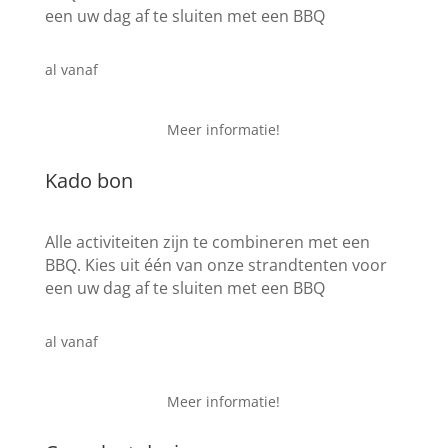
een uw dag af te sluiten met een BBQ
€ 24,95
al vanaf
Meer informatie!
Kado bon
Alle activiteiten zijn te combineren met een
BBQ. Kies uit één van onze strandtenten voor
een uw dag af te sluiten met een BBQ
€ 24,95
al vanaf
Meer informatie!