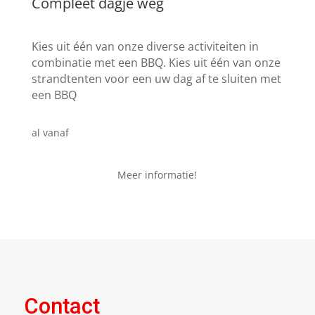
Compleet dagje weg
Kies uit één van onze diverse activiteiten in
combinatie met een BBQ. Kies uit één van onze
strandtenten voor een uw dag af te sluiten met
een BBQ
€ 24,95
al vanaf
Meer informatie!
Contact