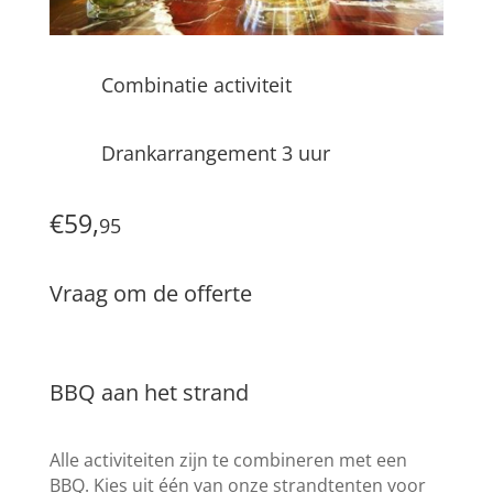
Combinatie activiteit
Drankarrangement 3 uur
€59,
95
Vraag om de offerte
BBQ aan het strand
Alle activiteiten zijn te combineren met een
BBQ. Kies uit één van onze strandtenten voor