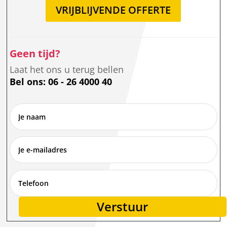
VRIJBLIJVENDE OFFERTE
Geen tijd?
Laat het ons u terug bellen
Bel ons: 06 - 26 4000 40
Verstuur
Alternative: