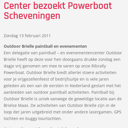
Center bezoekt Powerboat
Scheveningen
Zondag 13 februari 2011
Outdoor Brielle paintball en evenementen
Een delegatie van paintball – en evenementencenter Outdoor
Brielle heeft op deze voor hen doorgaans drukke zondag een
dagje vrij genomen om mee te varen op onze Ribrally
Powerboat. Outdoor Brielle biedt allerlei stoere activiteiten
voor je vrijgezellenfeest of bedrijfsuitje en is vele jaren
geleden als een van de eersten in Nederland gestart met het
aanbieden van outdoor paintball activiteiten. Paintball bij
Outdoor Brielle is uniek vanwege de geweldige locatie aan de
Brielse Maas. De activiteiten van Outdoor Brielle zijn in de
loop der jaren uitgebreid met onder andere lasergamen, GPS
tochten en buggy tourtochten.