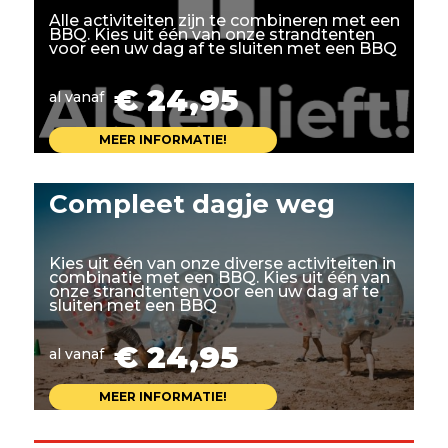
Alle activiteiten zijn te combineren met een
BBQ. Kies uit één van onze strandtenten
voor een uw dag af te sluiten met een BBQ
€ 24,95
al vanaf
MEER INFORMATIE!
Compleet dagje weg
Kies uit één van onze diverse activiteiten in
combinatie met een BBQ. Kies uit één van
onze strandtenten voor een uw dag af te
sluiten met een BBQ
€ 24,95
al vanaf
MEER INFORMATIE!