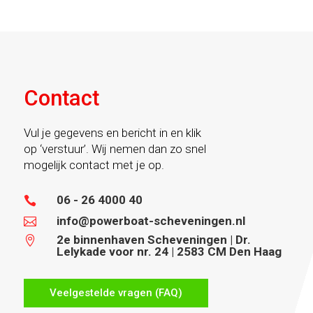
Contact
Vul je gegevens en bericht in en klik
op ‘verstuur’. Wij nemen dan zo snel
mogelijk contact met je op.
06 - 26 4000 40

info@powerboat-scheveningen.nl

2e binnenhaven Scheveningen | Dr.

Lelykade voor nr. 24 | 2583 CM Den Haag
Veelgestelde vragen (FAQ)