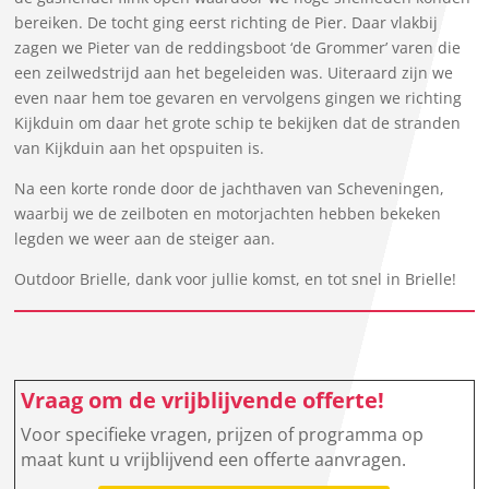
bereiken. De tocht ging eerst richting de Pier. Daar vlakbij
zagen we Pieter van de reddingsboot ‘de Grommer’ varen die
een zeilwedstrijd aan het begeleiden was. Uiteraard zijn we
even naar hem toe gevaren en vervolgens gingen we richting
Kijkduin om daar het grote schip te bekijken dat de stranden
van Kijkduin aan het opspuiten is.
Na een korte ronde door de jachthaven van Scheveningen,
waarbij we de zeilboten en motorjachten hebben bekeken
legden we weer aan de steiger aan.
Outdoor Brielle, dank voor jullie komst, en tot snel in Brielle!
Vraag om de vrijblijvende offerte!
Voor specifieke vragen, prijzen of programma op
maat kunt u vrijblijvend een offerte aanvragen.