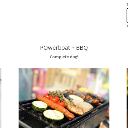
POwerboat + BBQ
Complete dag!