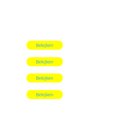
Bekijken
Bekijken
Bekijken
Bekijken