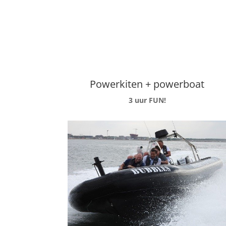
Powerkiten + powerboat
3 uur FUN!