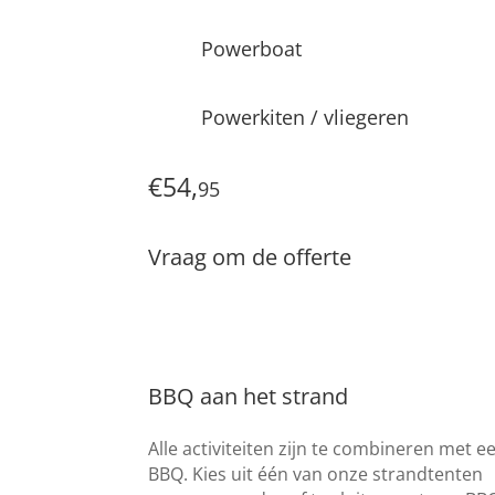
Powerboat
Powerkiten / vliegeren
€54,
95
Vraag om de offerte
BBQ aan het strand
Alle activiteiten zijn te combineren met e
BBQ. Kies uit één van onze strandtenten