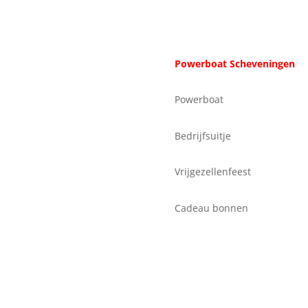
Powerboat Scheveningen
Powerboat
Bedrijfsuitje
Vrijgezellenfeest
Cadeau bonnen