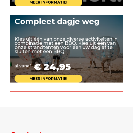
MEER INFORMATIE!
Compleet dagje weg
Kies uit één van onze diverse activiteiten in
combinatie met een BBQ. Kies uit één van
onze strandtenten voor een uw dag af te
sluiten met een BBQ
€ 24,95
al vanaf
MEER INFORMATIE!