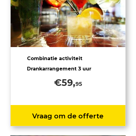
Combinatie activiteit
Drankarrangement 3 uur
€59,
95
Vraag om de offerte