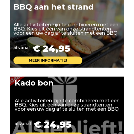
BBQ aan het strand
Alle activiteiten zijn te combineren met een
BBQ. Kies uit één van onze strandtenten
voor een uw dag af te sluiten met een BBQ
€ 24,95
al vanaf
MEER INFORMATIE!
Kado bon
Alle activiteiten zijn te combineren met een
BBQ. Kies uit één van onze strandtenten
voor een uw dag af te sluiten met een BBQ
€ 24,95
al vanaf