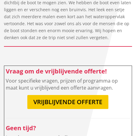
dichtbij de boot te mogen zien. We hebben de boot even laten
liggen en er verscheen nog een bruinvis. Het leek een setje
dat zich meerdere malen even kort aan het wateroppervlak
vertoonde. Het was voor zowel ons als voor de mensen die op
de boot stonden een enorm mooie ervaring. Wij hopen en
denken ook dat ze de trip niet snel zullen vergeten.
Vraag om de vrijblijvende offerte!
Voor specifieke vragen, prijzen of programma op
maat kunt u vrijblijvend een offerte aanvragen.
VRIJBLIJVENDE OFFERTE
Geen tijd?