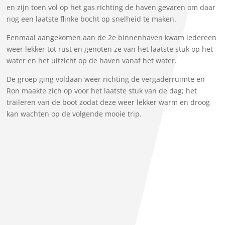
en zijn toen vol op het gas richting de haven gevaren om daar
nog een laatste flinke bocht op snelheid te maken.
Eenmaal aangekomen aan de 2e binnenhaven kwam iedereen
weer lekker tot rust en genoten ze van het laatste stuk op het
water en het uitzicht op de haven vanaf het water.
De groep ging voldaan weer richting de vergaderruimte en
Ron maakte zich op voor het laatste stuk van de dag; het
traileren van de boot zodat deze weer lekker warm en droog
kan wachten op de volgende mooie trip.