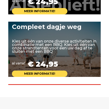
€ 24,95
al vanaf
MEER INFORMATIE!
Compleet dagje weg
Kies uit één van onze diverse activiteiten in
combinatie met een BBQ. Kies uit één van
onze strandtenten voor een uw dag af te
sluiten met een BBQ
€ 24,95
al vanaf
MEER INFORMATIE!