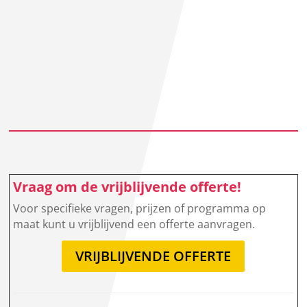
Vraag om de vrijblijvende offerte!
Voor specifieke vragen, prijzen of programma op
maat kunt u vrijblijvend een offerte aanvragen.
VRIJBLIJVENDE OFFERTE