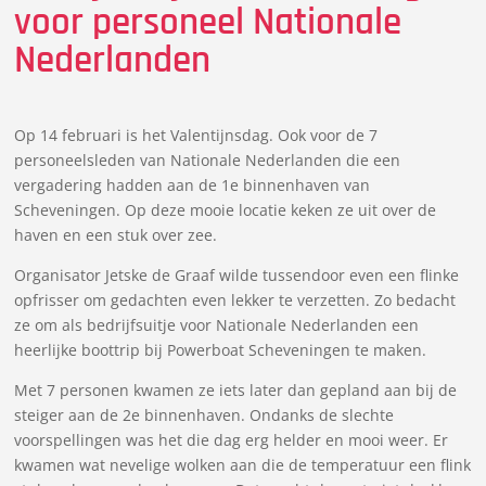
voor personeel Nationale
Nederlanden
Op 14 februari is het Valentijnsdag. Ook voor de 7
personeelsleden van Nationale Nederlanden die een
vergadering hadden aan de 1e binnenhaven van
Scheveningen. Op deze mooie locatie keken ze uit over de
haven en een stuk over zee.
Organisator Jetske de Graaf wilde tussendoor even een flinke
opfrisser om gedachten even lekker te verzetten. Zo bedacht
ze om als bedrijfsuitje voor Nationale Nederlanden een
heerlijke boottrip bij Powerboat Scheveningen te maken.
Met 7 personen kwamen ze iets later dan gepland aan bij de
steiger aan de 2e binnenhaven. Ondanks de slechte
voorspellingen was het die dag erg helder en mooi weer. Er
kwamen wat nevelige wolken aan die de temperatuur een flink