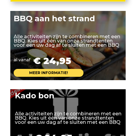
BBQ aan het strand
Alle activiteiten zijn te combineren met een
BBQ. Kies uit één van onze strandtenten
voor een uw dag af te sluiten met een BBQ
€ 24,95
al vanaf
MEER INFORMATIE!
Kado bon
Alle activiteiten zijn te combineren met een
BBQ. Kies uit één van onze strandtenten
voor een uw dag af te sluiten met een BBQ