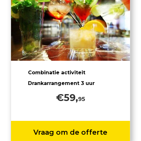
Combinatie activiteit
Drankarrangement 3 uur
€59,
95
Vraag om de offerte